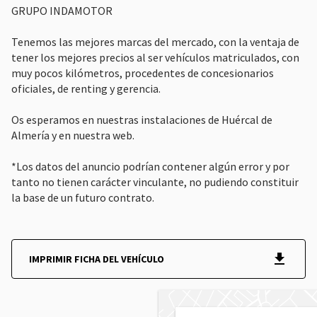
GRUPO INDAMOTOR
Tenemos las mejores marcas del mercado, con la ventaja de
tener los mejores precios al ser vehículos matriculados, con
muy pocos kilómetros, procedentes de concesionarios
oficiales, de renting y gerencia.
Os esperamos en nuestras instalaciones de Huércal de
Almería y en nuestra web.
*Los datos del anuncio podrían contener algún error y por
tanto no tienen carácter vinculante, no pudiendo constituir
la base de un futuro contrato.
IMPRIMIR FICHA DEL VEHÍCULO